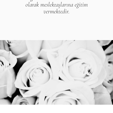
olarak meslektaşlarına eğitim
vermektedir.